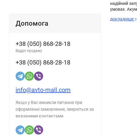
надійний зап
умовах. Акум
докладніше
Допомога
+38 (050) 868-28-18
Відділ продажу
+38 (050) 868-28-18
info@avto-mall.com
Якщо у Вас виникли питання при
оформленні замовлення, зверніться за
вказаними контактами.