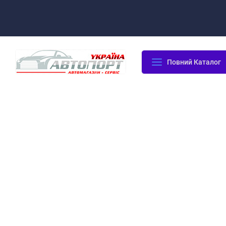
Оплата/Доставка
Повернення/Гарантія
Контакти
Повний Каталог