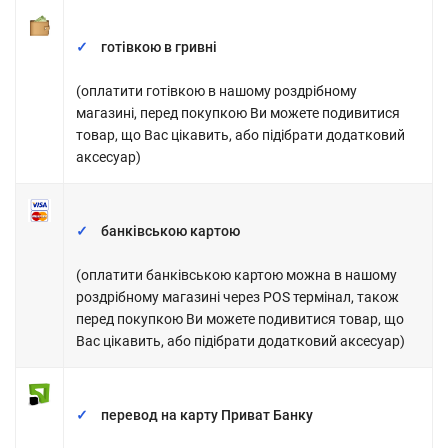
готівкою в гривні
(оплатити готівкою в нашому роздрібному
магазині, перед покупкою Ви можете подивитися
товар, що Вас цікавить, або підібрати додатковий
аксесуар)
банківською картою
(оплатити банківською картою можна в нашому
роздрібному магазині через POS термінал, також
перед покупкою Ви можете подивитися товар, що
Вас цікавить, або підібрати додатковий аксесуар)
перевод
на карту Приват Банку