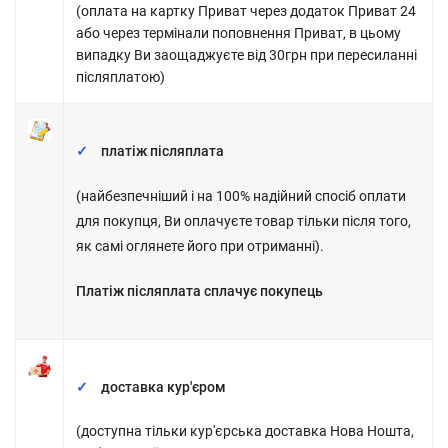
(оплата на картку Приват через додаток Приват 24
або через термінали поповнення Приват, в цьому
випадку Ви заощаджуєте від 30грн при пересиланні
післяплатою)
платіж післяплата
(найбезпечніший і на 100% надійний спосіб оплати
для покупця, Ви оплачуєте товар тільки після того,
як самі оглянете його при отриманні).
Платіж післяплата сплачує покупець
доставка кур'єром
(доступна тільки кур'єрська доставка Нова Ношта,