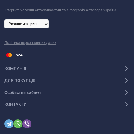
Інтернет магазин автозапчастин та аксесуарів Автопорт-Україна
Політика персональних даних
КОМПАНІЯ
ДЛЯ ПОКУПЦІВ
Особистий кабінет
КОНТАКТИ