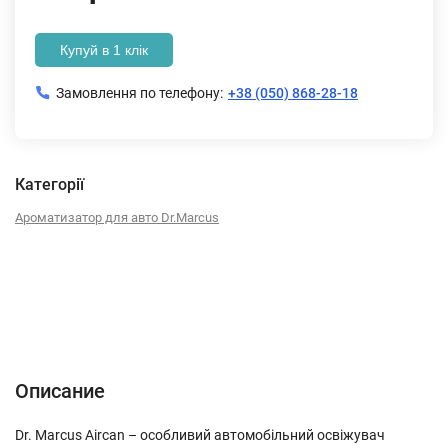
Купуй в 1 клік
Замовлення по телефону:
+38 (050) 868-28-18
Категорії
Ароматизатор для авто Dr.Marcus
Описание
Характеристики
Отзывы (0)
Описание
Dr. Marcus Aircan – особливий автомобільний освіжувач