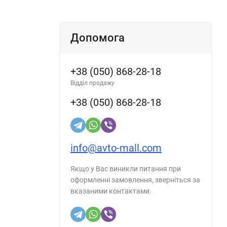
Допомога
+38 (050) 868-28-18
Відділ продажу
+38 (050) 868-28-18
info@avto-mall.com
Якщо у Вас виникли питання при
оформленні замовлення, зверніться за
вказаними контактами.