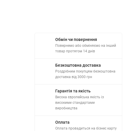
Обмін чи повернення
Повернемо або обміняємо на інший
товар протягом 14 днів
Безкоштовна доставка
Роздрібним покупцям безкоштовна
доставка від 3000 грн
Гарантія та якість
Висока європейська якість із
високими стандартами
виробництва
Оплата
Оплата провадиться на бізнес карту