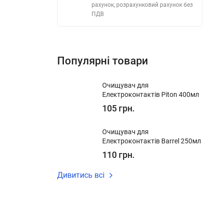
рахунок, розрахунковий рахунок без
ПДВ
Популярні товари
Очищувач для
Електроконтактів Piton 400мл
105 грн.
Очищувач для
Електроконтактів Barrel 250мл
110 грн.
Дивитись всі