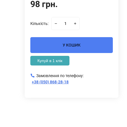
98 грн.
Кількість:
У КОШИК
Купуй в 1 клік
Замовлення по телефону:
+38 (050) 868-28-18