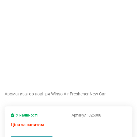
Ароматизатор повітря Winso Air Freshener New Car
У наявності
Артикул:
825008
Ціна за запитом