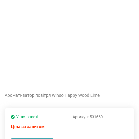
Ароматизатор повітря Winso Happy Wood Lime
У наявності
Артикул:
531660
Ціна за запитом