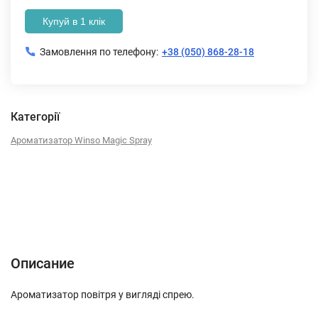
Купуй в 1 клік
Замовлення по телефону:
+38 (050) 868-28-18
Категорії
Ароматизатор Winso Magic Spray
Описание
Характеристики
Отзывы (0)
Описание
Ароматизатор повітря у вигляді спрею.