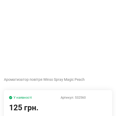
Ароматизатор повітря Winso Spray Magic Peach
У наявності
Артикул:
532560
125 грн.