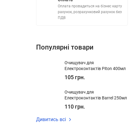
Оплата провадиться на бізнес карту
рахунок, розрахунковий рахунок без
ПДВ
Популярні товари
Очищувач для
Електроконтактів Piton 400мл
105 грн.
Очищувач для
Електроконтактів Barrel 250мл
110 грн.
Дивитись всі