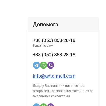
Допомога
+38 (050) 868-28-18
Відділ продажу
+38 (050) 868-28-18
info@avto-mall.com
Якщо у Вас виникли питання при
оформленні замовлення, зверніться за
вказаними контактами.