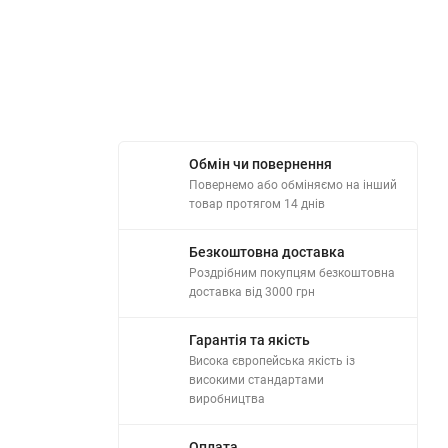
Обмін чи повернення
Повернемо або обміняємо на інший
товар протягом 14 днів
Безкоштовна доставка
Роздрібним покупцям безкоштовна
доставка від 3000 грн
Гарантія та якість
Висока європейська якість із
високими стандартами
виробництва
Оплата