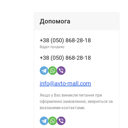
Допомога
+38 (050) 868-28-18
Відділ продажу
+38 (050) 868-28-18
info@avto-mall.com
Якщо у Вас виникли питання при
оформленні замовлення, зверніться за
вказаними контактами.