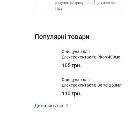
рахунок, розрахунковий рахунок без
ПДВ
Популярні товари
Очищувач для
Електроконтактів Piton 400мл
105 грн.
Очищувач для
Електроконтактів Barrel 250мл
110 грн.
Дивитись всі