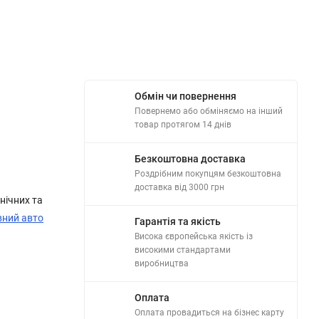
Обмін чи повернення
Повернемо або обміняємо на інший
товар протягом 14 днів
Безкоштовна доставка
Роздрібним покупцям безкоштовна
доставка від 3000 грн
нічних та
вний авто
Гарантія та якість
Висока європейська якість із
високими стандартами
виробництва
Оплата
Оплата провадиться на бізнес карту