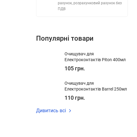
рахунок, розрахунковий рахунок без
ПДВ
Популярні товари
Очищувач для
Електроконтактів Piton 400мл
105 грн.
Очищувач для
Електроконтактів Barrel 250мл
110 грн.
Дивитись всі