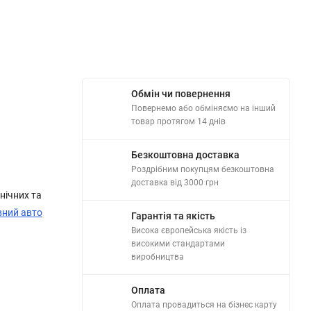
Обмін чи повернення
Повернемо або обміняємо на інший
товар протягом 14 днів
Безкоштовна доставка
Роздрібним покупцям безкоштовна
доставка від 3000 грн
нічних та
вний авто
Гарантія та якість
Висока європейська якість із
високими стандартами
виробництва
Оплата
Оплата провадиться на бізнес карту