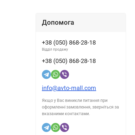
Допомога
+38 (050) 868-28-18
Відділ продажу
+38 (050) 868-28-18
info@avto-mall.com
Якщо у Вас виникли питання при
оформленні замовлення, зверніться за
вказаними контактами.