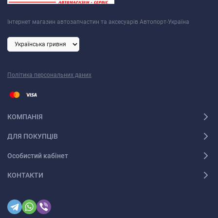
Інтернет магазин автозапчастин та аксесуарів Автопорт-Україна
Політика персональних даних
КОМПАНІЯ
ДЛЯ ПОКУПЦІВ
Особистий кабінет
КОНТАКТИ