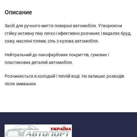
Описание
Засіб для ручного миття поверхні автомобіля. Утворюючи
стійку активну піну легко і ефективно розчиняє і видаляє бруд,
сажу, масляні плями, сіль з кузова автомобіля.
Нейтральний до лакофарбових покриттів, гумових і
пластикових деталей автомобіля.
Розчиняється в холодній і теплій воді. Не залишає розводів
після змивання.