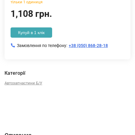
тільки 1 одиниця
1,108 грн.
Купуй в 1 клік
Замовлення по телефону:
+38 (050) 868-28-18
Категорії
Автозапчастини Б/У
Описание
Характеристики
Отзывы (0)