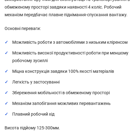
обмеженому просторі завдяки наявності 4 коліс. Робочий
механізм передбачає плавне піднімання-спускання вантажу.
Основні переваги:
Можливість роботи з автомобілями з низьким кліренсом
Можливість високої продуктивності роботи при меншому
робочому зусиллі
Міцна конструкція завдяки 100% якості матеріалів
Легкість у застосуванні
Збереження мобільності в обмеженому просторі
Механізм запобігання можливих перевантажень
Плавний робочий хід
Висота підйому 125-300мм.