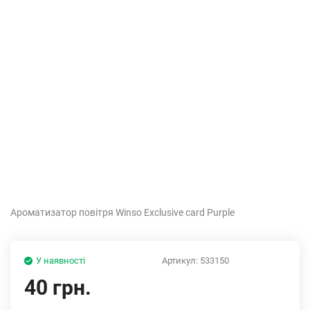
Ароматизатор повітря Winso Exclusive card Purple
У наявності
Артикул:
533150
40 грн.