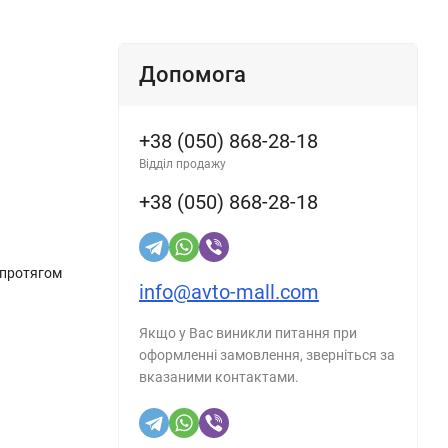
Допомога
+38 (050) 868-28-18
Відділ продажу
+38 (050) 868-28-18
 протягом
info@avto-mall.com
Якщо у Вас виникли питання при
оформленні замовлення, зверніться за
вказаними контактами.