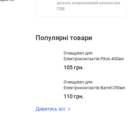
рахунок, розрахунковий рахунок без
ПДВ
Популярні товари
Очищувач для
Електроконтактів Piton 400мл
105 грн.
Очищувач для
Електроконтактів Barrel 250мл
110 грн.
Дивитись всі