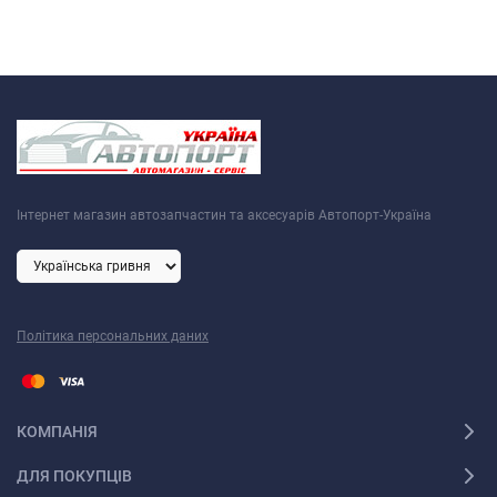
Інтернет магазин автозапчастин та аксесуарів Автопорт-Україна
Політика персональних даних
КОМПАНІЯ
ДЛЯ ПОКУПЦІВ