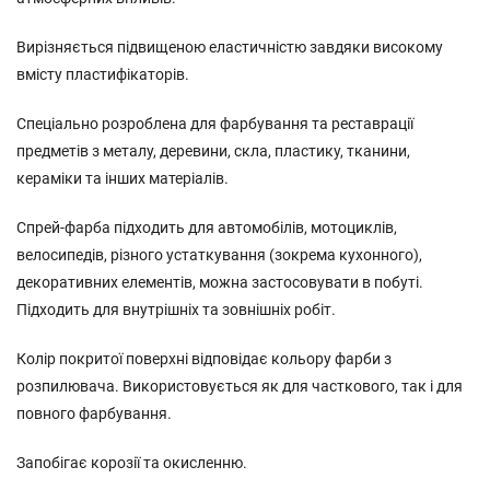
Вирізняється підвищеною еластичністю завдяки високому
вмісту пластифікаторів.
Спеціально розроблена для фарбування та реставрації
предметів з металу, деревини, скла, пластику, тканини,
кераміки та інших матеріалів.
Спрей-фарба підходить для автомобілів, мотоциклів,
велосипедів, різного устаткування (зокрема кухонного),
декоративних елементів, можна застосовувати в побуті.
Підходить для внутрішніх та зовнішніх робіт.
Колір покритої поверхні відповідає кольору фарби з
розпилювача. Використовується як для часткового, так і для
повного фарбування.
Запобігає корозії та окисленню.