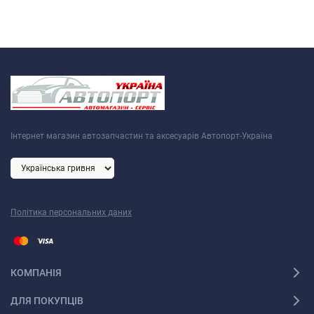
Інтернет магазин автозапчастин та аксесуарів Автопорт-Україна
Політика персональних даних
КОМПАНІЯ
ДЛЯ ПОКУПЦІВ