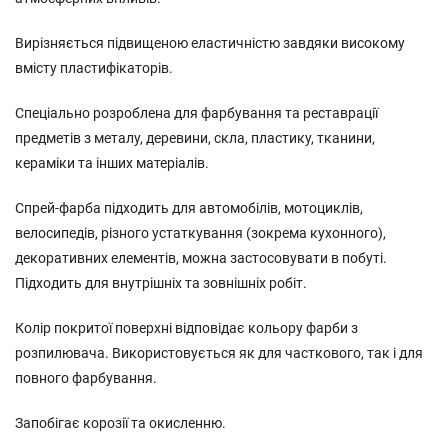
Вирізняється підвищеною еластичністю завдяки високому
вмісту пластифікаторів.
Спеціально розроблена для фарбування та реставрації
предметів з металу, деревини, скла, пластику, тканини,
кераміки та інших матеріалів.
Спрей-фарба підходить для автомобілів, мотоциклів,
велосипедів, різного устаткування (зокрема кухонного),
декоративних елементів, можна застосовувати в побуті.
Підходить для внутрішніх та зовнішніх робіт.
Колір покритої поверхні відповідає кольору фарби з
розпилювача. Використовується як для часткового, так і для
повного фарбування.
Запобігає корозії та окисленню.