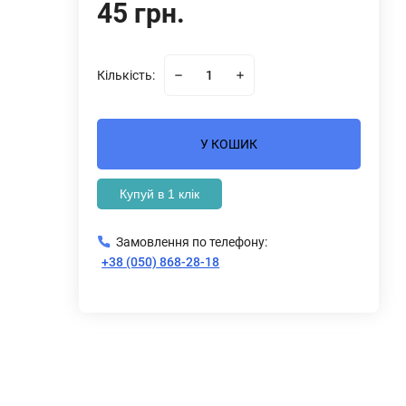
45 грн.
Кількість:
У КОШИК
Купуй в 1 клік
Замовлення по телефону:
+38 (050) 868-28-18