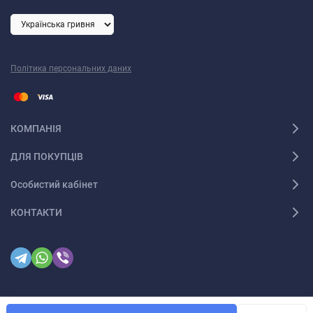
Політика персональних даних
КОМПАНІЯ
ДЛЯ ПОКУПЦІВ
Особистий кабінет
КОНТАКТИ