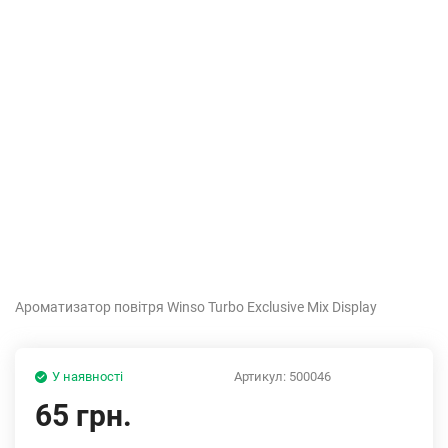
Ароматизатор повітря Winso Turbo Exclusive Mix Display
У наявності
Артикул:
500046
65 грн.