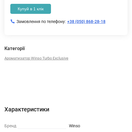
Купуй в 1 клік
Замовлення по телефону:
+38 (050) 868-28-18
Категорії
Ароматизатор Winso Turbo Exclusive
Характеристики
Отзывы (0)
Характеристики
Бренд
Winso