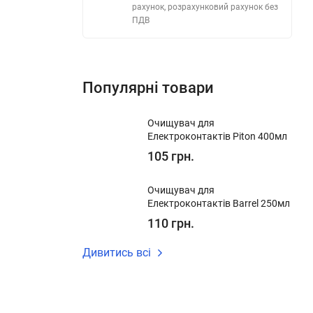
рахунок, розрахунковий рахунок без
ПДВ
Популярні товари
Очищувач для
Електроконтактів Piton 400мл
105 грн.
Очищувач для
Електроконтактів Barrel 250мл
110 грн.
Дивитись всі