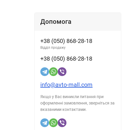
Допомога
+38 (050) 868-28-18
Відділ продажу
+38 (050) 868-28-18
info@avto-mall.com
Якщо у Вас виникли питання при
оформленні замовлення, зверніться за
вказаними контактами.