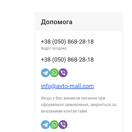
Допомога
+38 (050) 868-28-18
Відділ продажу
+38 (050) 868-28-18
info@avto-mall.com
Якщо у Вас виникли питання при
оформленні замовлення, зверніться за
вказаними контактами.