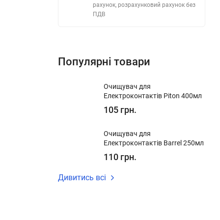
рахунок, розрахунковий рахунок без
ПДВ
Популярні товари
Очищувач для
Електроконтактів Piton 400мл
105 грн.
Очищувач для
Електроконтактів Barrel 250мл
110 грн.
Дивитись всі