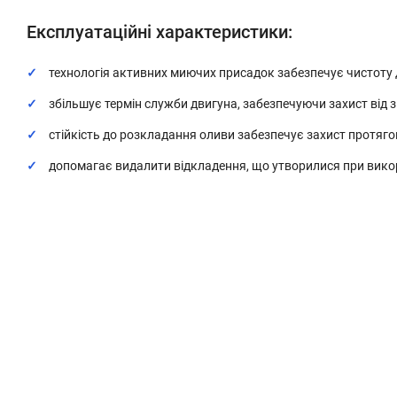
Експлуатаційні характеристики:
технологія активних миючих присадок забезпечує чистоту 
збільшує термін служби двигуна, забезпечуючи захист від 
стійкість до розкладання оливи забезпечує захист протягом
допомагає видалити відкладення, що утворилися при вико