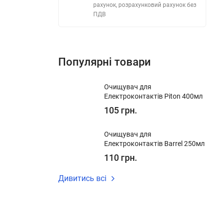
рахунок, розрахунковий рахунок без
ПДВ
Популярні товари
Очищувач для
Електроконтактів Piton 400мл
105 грн.
Очищувач для
Електроконтактів Barrel 250мл
110 грн.
Дивитись всі