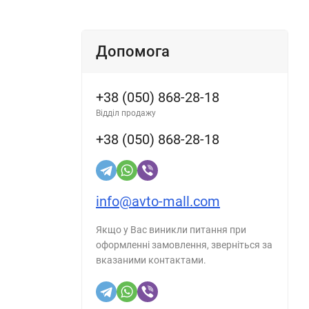
Допомога
+38 (050) 868-28-18
Відділ продажу
+38 (050) 868-28-18
info@avto-mall.com
Якщо у Вас виникли питання при
оформленні замовлення, зверніться за
вказаними контактами.