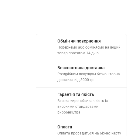
Обмін чи повернення
Повернемо або обміняємо на інший
товар протягом 14 днів
Безкоштовна доставка
Роздрібним покупцям безкоштовна
доставка від 3000 грн
Гарантія та якість
Висока європейська якість із
високими стандартами
виробництва
Оплата
Оплата провадиться на бізнес карту