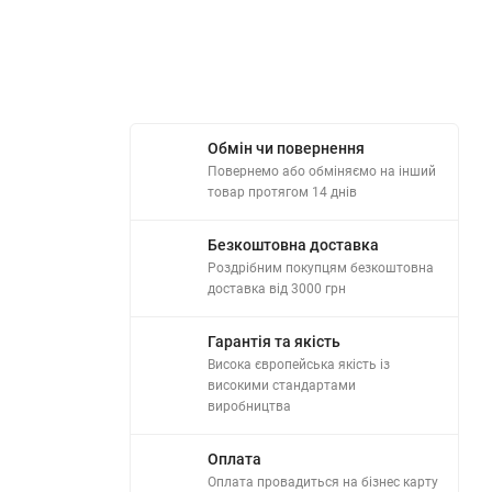
Обмін чи повернення
Повернемо або обміняємо на інший
товар протягом 14 днів
Безкоштовна доставка
Роздрібним покупцям безкоштовна
доставка від 3000 грн
Гарантія та якість
Висока європейська якість із
високими стандартами
виробництва
Оплата
Оплата провадиться на бізнес карту