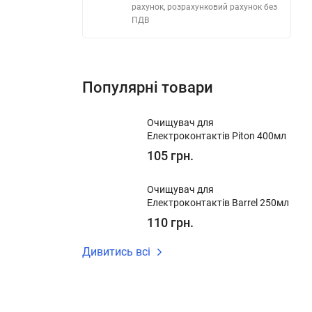
рахунок, розрахунковий рахунок без
ПДВ
Популярні товари
Очищувач для
Електроконтактів Piton 400мл
105 грн.
Очищувач для
Електроконтактів Barrel 250мл
110 грн.
Дивитись всі