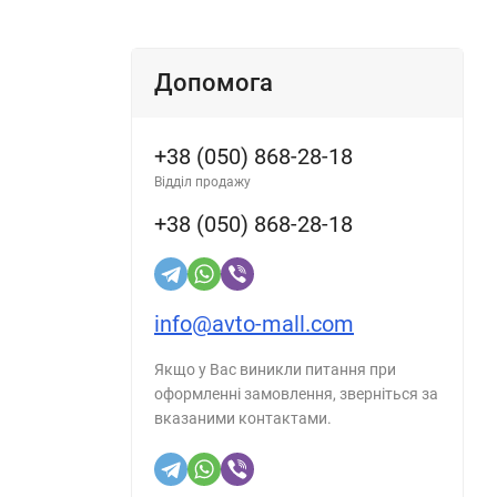
Допомога
+38 (050) 868-28-18
Відділ продажу
+38 (050) 868-28-18
info@avto-mall.com
Якщо у Вас виникли питання при
оформленні замовлення, зверніться за
вказаними контактами.