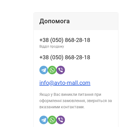
Допомога
+38 (050) 868-28-18
Відділ продажу
+38 (050) 868-28-18
info@avto-mall.com
Якщо у Вас виникли питання при
оформленні замовлення, зверніться за
вказаними контактами.