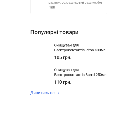
рахунок, розрахунковий рахунок без
ПДВ
Популярні товари
Очищувач для
Електроконтактів Piton 400мл
105 грн.
Очищувач для
Електроконтактів Barrel 250мл
110 грн.
Дивитись всі