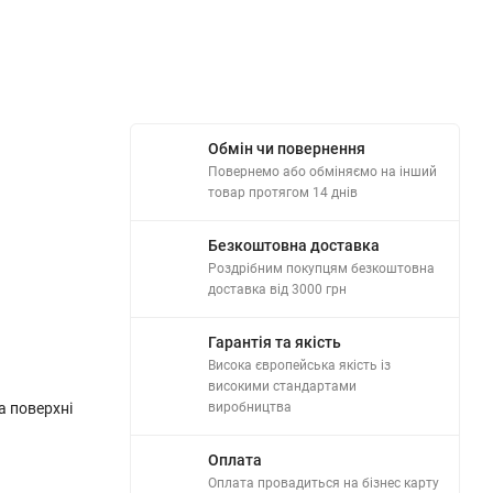
Обмін чи повернення
Повернемо або обміняємо на інший
товар протягом 14 днів
Безкоштовна доставка
Роздрібним покупцям безкоштовна
доставка від 3000 грн
Гарантія та якість
Висока європейська якість із
високими стандартами
а поверхні
виробництва
Оплата
Оплата провадиться на бізнес карту