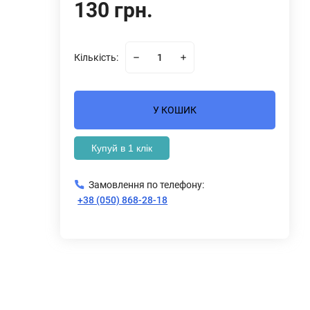
130 грн.
Кількість:
У КОШИК
Купуй в 1 клік
Замовлення по телефону:
+38 (050) 868-28-18