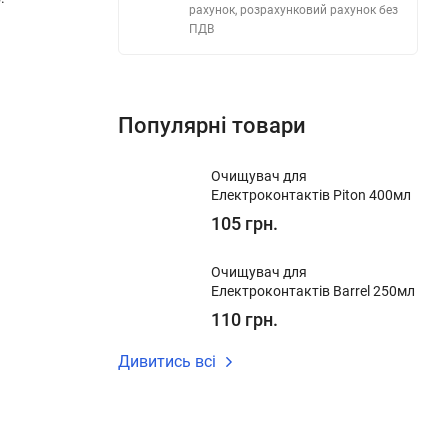
рахунок, розрахунковий рахунок без
ПДВ
Популярні товари
Очищувач для
Електроконтактів Piton 400мл
105 грн.
Очищувач для
Електроконтактів Barrel 250мл
110 грн.
Дивитись всі