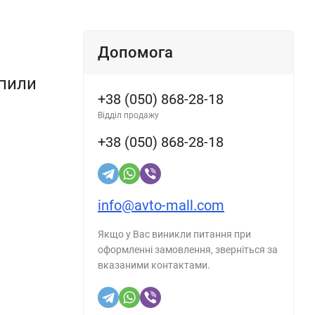
Допомога
упили
+38 (050) 868-28-18
Відділ продажу
+38 (050) 868-28-18
info@avto-mall.com
Якщо у Вас виникли питання при
оформленні замовлення, зверніться за
вказаними контактами.