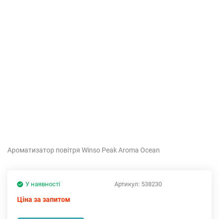
Ароматизатор повітря Winso Peak Aroma Ocean
У наявності
Артикул:
538230
Ціна за запитом