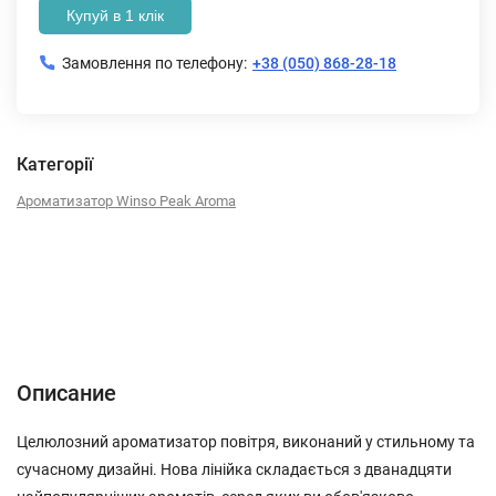
Купуй в 1 клік
Замовлення по телефону:
+38 (050) 868-28-18
Категорії
Ароматизатор Winso Peak Aroma
Описание
Характеристики
Отзывы (0)
Описание
Целюлозний ароматизатор повітря, виконаний у стильному та
сучасному дизайні. Нова лінійка складається з дванадцяти