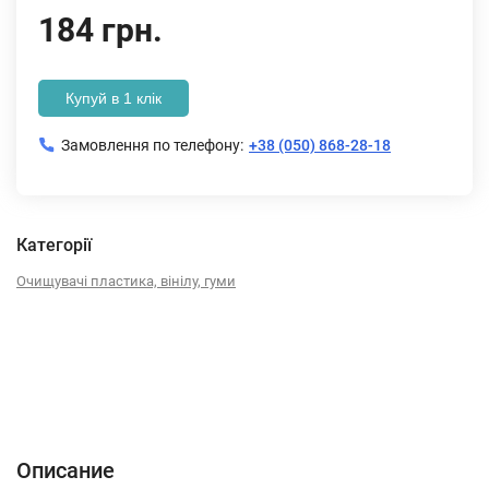
184 грн.
Купуй в 1 клік
Замовлення по телефону:
+38 (050) 868-28-18
Категорії
Очищувачі пластика, вінілу, гуми
Описание
Характеристики
Отзывы (0)
Описание