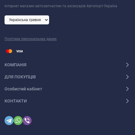
Інтернет магазин автозапчастин та аксесуарів Автопорт-Україна
Політика персональних даних
КОМПАНІЯ
ДЛЯ ПОКУПЦІВ
Особистий кабінет
КОНТАКТИ