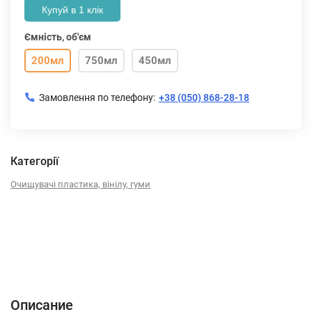
Купуй в 1 клік
Ємність, об'єм
200мл
750мл
450мл
Замовлення по телефону:
+38 (050) 868-28-18
Категорії
Очищувачі пластика, вінілу, гуми
Описание
Характеристики
Отзывы (0)
Описание