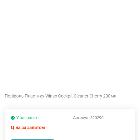
Поліроль Пластику Winso Cockpit Cleaner Cherry 200мл
У наявності
Артикул:
820290
Ціна за запитом