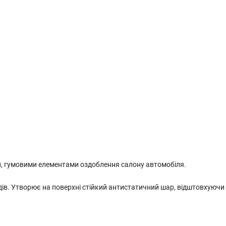
ми, гумовими елементами оздоблення салону автомобіля.
ів. Утворює на поверхні стійкий антистатичний шар, відштовхуючи 