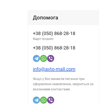
Допомога
+38 (050) 868-28-18
Відділ продажу
+38 (050) 868-28-18
info@avto-mall.com
Якщо у Вас виникли питання при
оформленні замовлення, зверніться за
вказаними контактами.