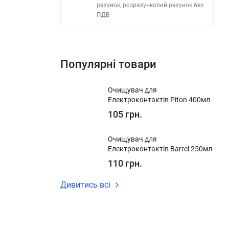
рахунок, розрахунковий рахунок без
ПДВ
Популярні товари
Очищувач для
Електроконтактів Piton 400мл
105 грн.
Очищувач для
Електроконтактів Barrel 250мл
110 грн.
Дивитись всі