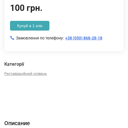
100 грн.
Купуй в 1 клік
Замовлення по телефону:
+38 (050) 868-28-18
Категорії
Реставраційний олівець
Описание
Характеристики
Отзывы (0)
Описание