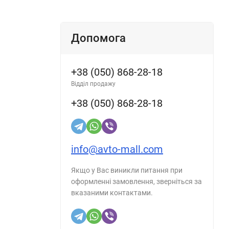
Допомога
+38 (050) 868-28-18
Відділ продажу
+38 (050) 868-28-18
info@avto-mall.com
Якщо у Вас виникли питання при
оформленні замовлення, зверніться за
вказаними контактами.