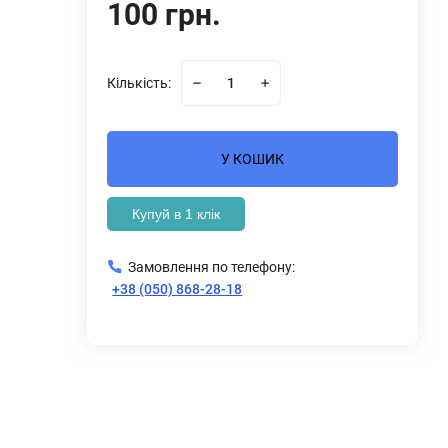
100 грн.
Кількість:
У КОШИК
Купуй в 1 клік
Замовлення по телефону:
+38 (050) 868-28-18