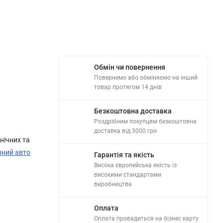
Обмін чи повернення
Повернемо або обміняємо на інший
товар протягом 14 днів
Безкоштовна доставка
Роздрібним покупцям безкоштовна
доставка від 3000 грн
нічних та
вний авто
Гарантія та якість
Висока європейська якість із
високими стандартами
виробництва
Оплата
Оплата провадиться на бізнес карту