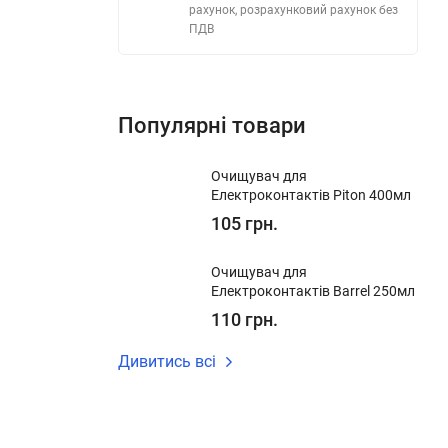
рахунок, розрахунковий рахунок без
ПДВ
Популярні товари
Очищувач для
Електроконтактів Piton 400мл
105 грн.
Очищувач для
Електроконтактів Barrel 250мл
110 грн.
Дивитись всі