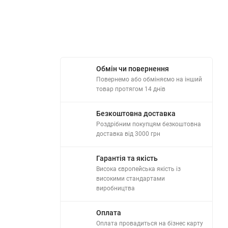
Обмін чи повернення
Повернемо або обміняємо на інший
товар протягом 14 днів
Безкоштовна доставка
Роздрібним покупцям безкоштовна
доставка від 3000 грн
Гарантія та якість
Висока європейська якість із
високими стандартами
виробництва
Оплата
Оплата провадиться на бізнес карту