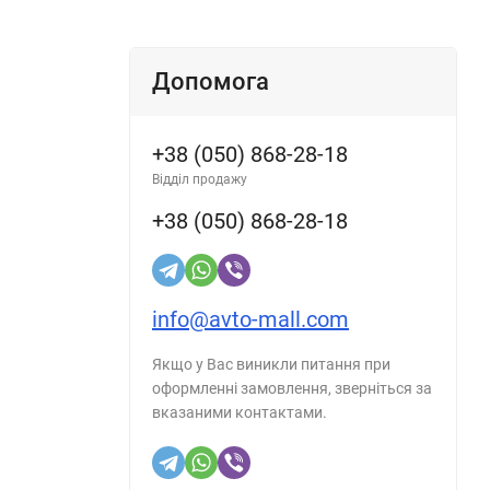
Допомога
+38 (050) 868-28-18
Відділ продажу
+38 (050) 868-28-18
info@avto-mall.com
Якщо у Вас виникли питання при
оформленні замовлення, зверніться за
вказаними контактами.