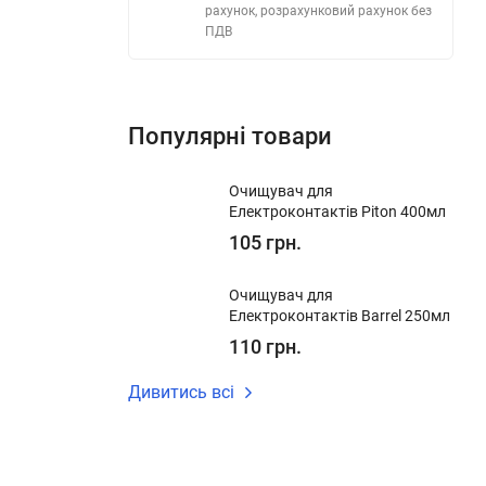
рахунок, розрахунковий рахунок без
ПДВ
Популярні товари
Очищувач для
Електроконтактів Piton 400мл
105 грн.
Очищувач для
Електроконтактів Barrel 250мл
110 грн.
Дивитись всі