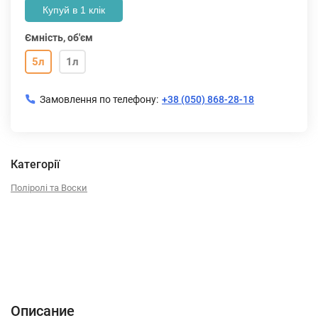
Купуй в 1 клік
Ємність, об'єм
5л
1л
Замовлення по телефону:
+38 (050) 868-28-18
Категорії
Поліролі та Воски
Описание
Характеристики
Отзывы (0)
Описание