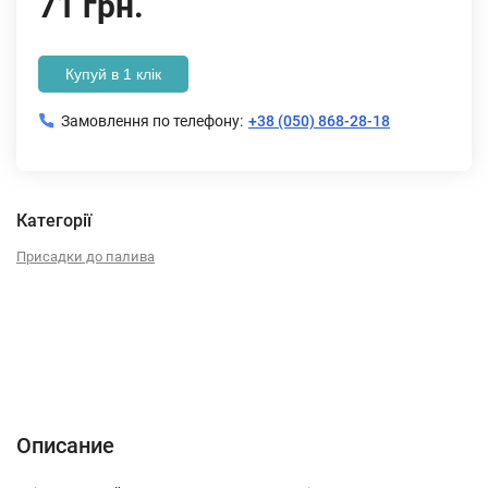
71 грн.
Купуй в 1 клік
Замовлення по телефону:
+38 (050) 868-28-18
Категорії
Присадки до палива
Описание
Характеристики
Отзывы (0)
Описание