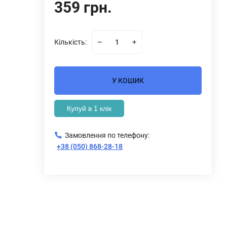
359 грн.
Кількість:
У КОШИК
Купуй в 1 клік
Замовлення по телефону:
+38 (050) 868-28-18