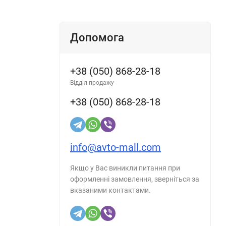
Допомога
+38 (050) 868-28-18
Відділ продажу
+38 (050) 868-28-18
info@avto-mall.com
Якщо у Вас виникли питання при
оформленні замовлення, зверніться за
вказаними контактами.