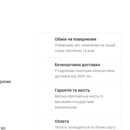
Обмін чи повернення
Повернемо або обміняємо на інший
товар протягом 14 днів
Безкоштовна доставка
Роздрібним покупцям безкоштовна
доставка від 3000 грн
 ризик
Гарантія та якість
Висока європейська якість із
високими стандартами
виробництва
Оплата
Оплата провадиться на бізнес карту
тах.