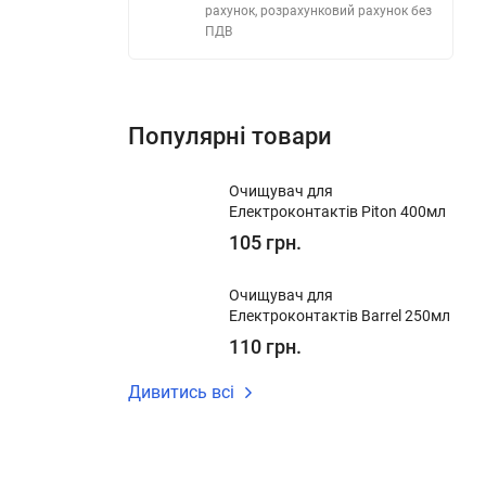
рахунок, розрахунковий рахунок без
ПДВ
Популярні товари
Очищувач для
Електроконтактів Piton 400мл
105 грн.
Очищувач для
Електроконтактів Barrel 250мл
110 грн.
Дивитись всі