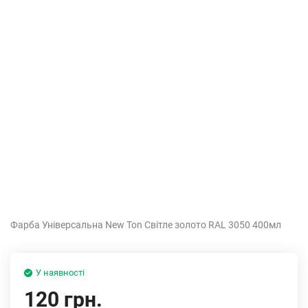
Фарба Універсальна New Ton Світле золото RAL 3050 400мл
У наявності
120 грн.