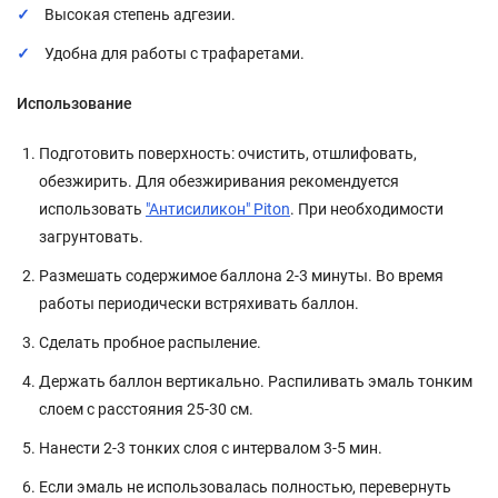
Высокая степень адгезии.
Удобна для работы с трафаретами.
Использование
Подготовить поверхность: очистить, отшлифовать,
обезжирить. Для обезжиривания рекомендуется
использовать
"Антисиликон" Piton
. При необходимости
загрунтовать.
Размешать содержимое баллона 2-3 минуты. Во время
работы периодически встряхивать баллон.
Сделать пробное распыление.
Держать баллон вертикально. Распиливать эмаль тонким
слоем с расстояния 25-30 см.
Нанести 2-3 тонких слоя с интервалом 3-5 мин.
Если эмаль не использовалась полностью, перевернуть