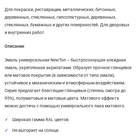
Для покраски, реставрации, металлических, бетонных,
деревянных, стеклянных, гипсотектурных, деревянных,
стеклянных, бумажных и других поверхностей. Для дворовых
и внутренних работ.
Описание
Эмаль универсальная NewTon – быстросохнущая алкидная
эмаль, укрепленная акрилатами. Образует прочное глянцевое
или матовое покрытие (в зависимости от типа эмали),
устойчивое к механическим и атмосферным воздействиям.
Серия предлагает блестящие глянцевые (степень смотра до
95%), полуматовые и матовые цвета. Матового эффекта
можно достичь с помощью универсального лака матового.
Широкая гамма RAL цветов.
Не выгорает на солнце.