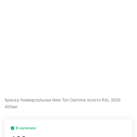
Краска Универсальная New Ton Светлое золото RAL 3050
400мл
В наличии