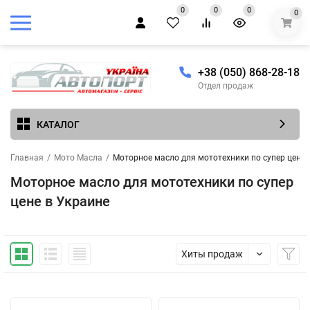
0
0
0
0
+38 (050) 868-28-18
Отдел продаж
КАТАЛОГ
Главная
/
Мото Масла
/
Моторное масло для мототехники по супер цене 
Моторное масло для мототехники по супер
цене в Украине
Хиты продаж