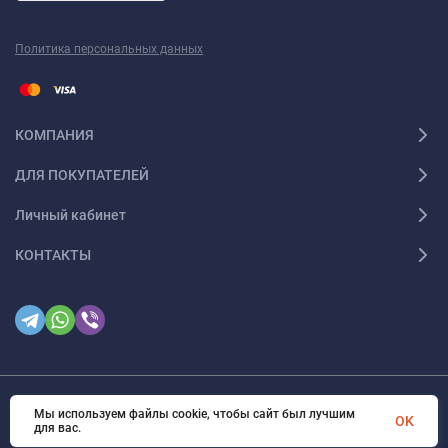
Политика персональных данных
КОМПАНИЯ
ДЛЯ ПОКУПАТЕЛЕЙ
Личный кабинет
КОНТАКТЫ
Мы используем файлы cookie, чтобы сайт был лучшим
© 2026. Все права защищены
OK
для вас.