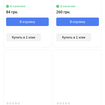
В наличии
В наличии
84 грн.
260 грн.
В корзину
В корзину
Купить в 1 клик
Купить в 1 клик