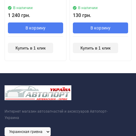
В наличии
В наличии
1 240 грн.
130 грн.
В корзину
В корзину
Купить в 1 клик
Купить в 1 клик
Интернет магазин автозапчастей и аксессуаров Автопорт-
Украина