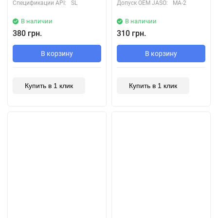
Спецификации API:
SL
Допуск OEM JASO:
MA-2
В наличии
В наличии
380 грн.
310 грн.
В корзину
В корзину
Купить в 1 клик
Купить в 1 клик