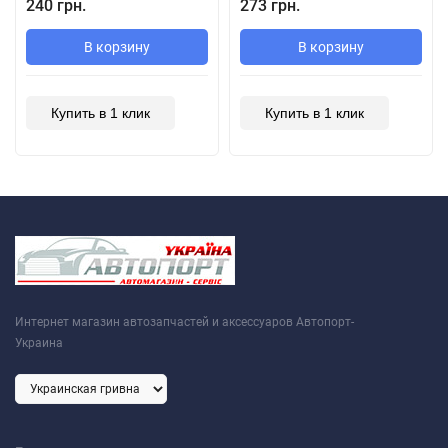
240 грн.
273 грн.
В корзину
В корзину
Купить в 1 клик
Купить в 1 клик
Интернет магазин автозапчастей и аксессуаров Автопорт-
Украина