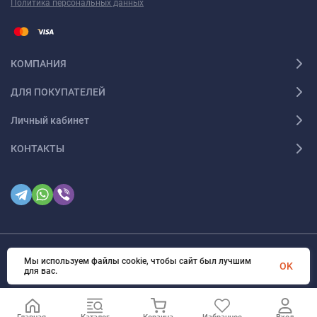
Политика персональных данных
КОМПАНИЯ
ДЛЯ ПОКУПАТЕЛЕЙ
Личный кабинет
КОНТАКТЫ
Мы используем файлы cookie, чтобы сайт был лучшим
© 2026. Все права защищены
OK
для вас.