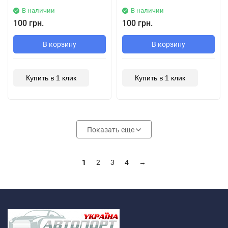
В наличии
В наличии
100 грн.
100 грн.
В корзину
В корзину
Купить в 1 клик
Купить в 1 клик
Показать еще
1
2
3
4
→