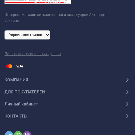
Интернет магазин автозапчастей и аксессуаров Автопорт-
Украина
Политика персональных данных
КОМПАНИЯ
ДЛЯ ПОКУПАТЕЛЕЙ
Личный кабинет
КОНТАКТЫ