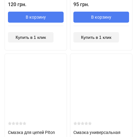
120 грн.
95 грн.
В корзину
В корзину
Купить в 1 клик
Купить в 1 клик
Смазка для цепей Piton
Смазка универсальная