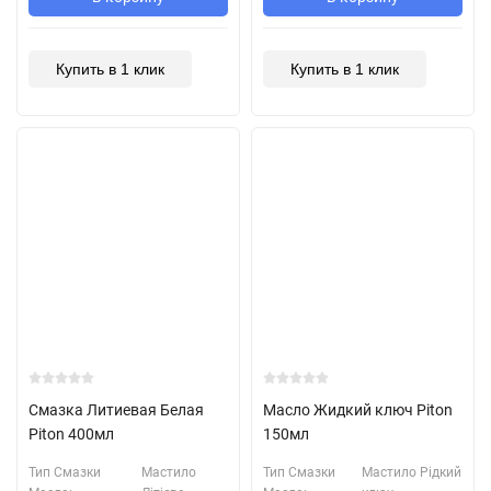
Купить в 1 клик
Купить в 1 клик
Смазка Литиевая Белая
Масло Жидкий ключ Piton
Piton 400мл
150мл
Тип Смазки
Мастило
Тип Смазки
Мастило Рідкий