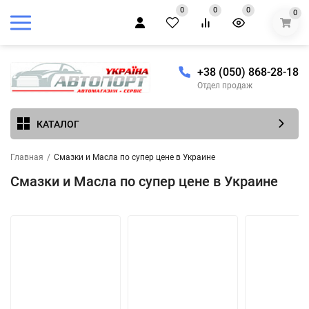
0
0
0
0
+38 (050) 868-28-18
Отдел продаж
КАТАЛОГ
Главная
/
Смазки и Масла по супер цене в Украине
Смазки и Масла по супер цене в Украине