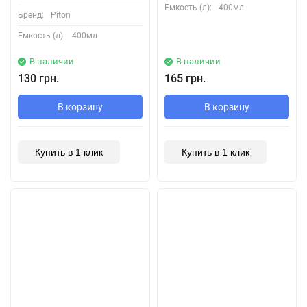
Емкость (л):
400мл
Бренд:
Piton
Емкость (л):
400мл
В наличии
В наличии
130 грн.
165 грн.
В корзину
В корзину
Купить в 1 клик
Купить в 1 клик