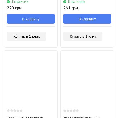
В наличии
В наличии
220 грн.
261 грн.
В корзину
В корзину
Купить в 1 клик
Купить в 1 клик