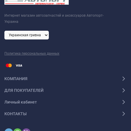
Интернет магазин автозапчастей и аксессуаров Автопорт-
Украина
Политика персональных данных
КОМПАНИЯ
ДЛЯ ПОКУПАТЕЛЕЙ
Личный кабинет
КОНТАКТЫ