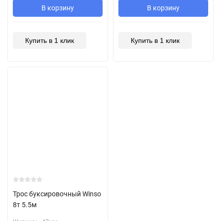
В корзину
В корзину
Купить в 1 клик
Купить в 1 клик
Трос буксировочный Winso
8т 5.5м