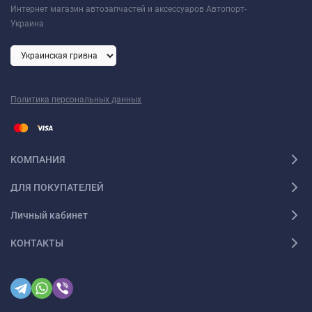
Интернет магазин автозапчастей и аксессуаров Автопорт-
Украина
Политика персональных данных
КОМПАНИЯ
ДЛЯ ПОКУПАТЕЛЕЙ
Личный кабинет
КОНТАКТЫ