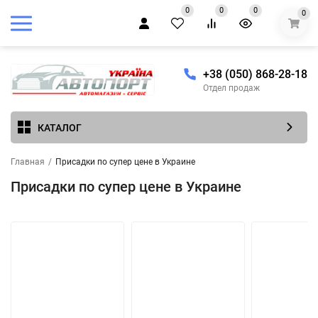
0
0
0
0
+38 (050) 868-28-18
Отдел продаж
КАТАЛОГ
Главная
/
Присадки по супер цене в Украине
Присадки по супер цене в Украине