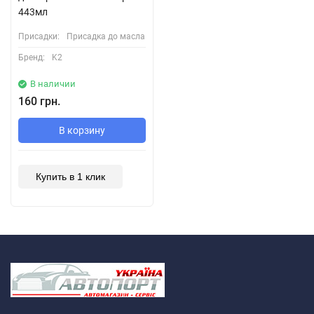
443мл
Присадки:
Присадка до масла
Бренд:
K2
В наличии
160 грн.
В корзину
Купить в 1 клик