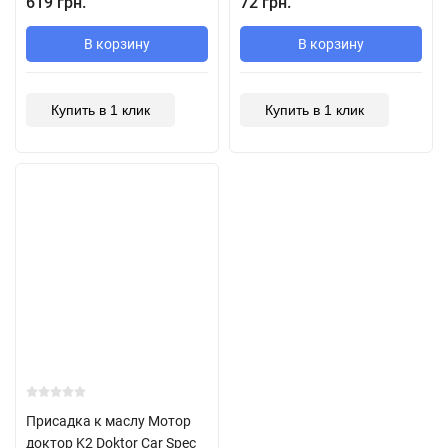
619 грн.
72 грн.
В корзину
В корзину
Купить в 1 клик
Купить в 1 клик
Присадка к маслу Мотор
доктор K2 Doktor Car Spec