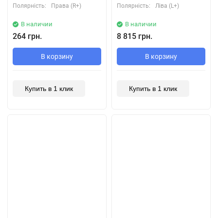
Полярність:
Права (R+)
Полярність:
Ліва (L+)
В наличии
В наличии
264 грн.
8 815 грн.
В корзину
В корзину
Купить в 1 клик
Купить в 1 клик