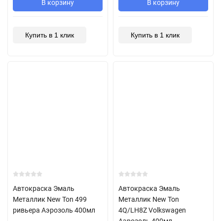
В корзину
В корзину
Купить в 1 клик
Купить в 1 клик
Автокраска Эмаль
Автокраска Эмаль
Металлик New Ton 499
Металлик New Ton
ривьера Аэрозоль 400мл
4Q/LH8Z Volkswagen