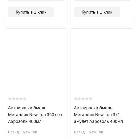
Купить в 1 клик
Купить в 1 клик
Автокраска Эмаль
Автокраска Эмаль
Металлик New Ton 360 соч
Металлик New Ton 371
Аэрозоль 400мл
амулет Аэрозоль 400мл
Бренд:
New Ton
Бренд:
New Ton