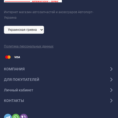
Интернет магазин автозапчастей и аксессуаров Автопорт-
Украина
Политика персональных данных
КОМПАНИЯ
ДЛЯ ПОКУПАТЕЛЕЙ
Личный кабинет
КОНТАКТЫ