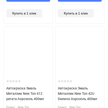
Купить в 1 клик
Купить в 1 клик
Автокраска Эмаль
Автокраска Эмаль
Металлик New Ton 412
Металлик New Ton 42U
регата Аэрозоль 400мл
Daewoo Аэрозоль 400мл
Бренд:
New Ton
Бренд:
New Ton