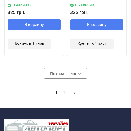
В наличии
В наличии
325 грн.
325 грн.
В корзину
В корзину
Купить в 1 клик
Купить в 1 клик
Показать еще
1
2
→