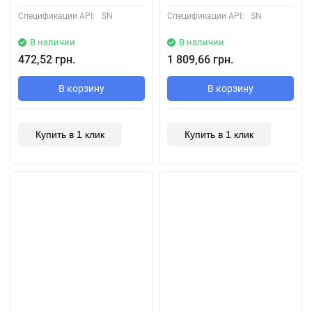
Спецификации API:
SN
Спецификации API:
SN
В наличии
В наличии
472,52 грн.
1 809,66 грн.
В корзину
В корзину
Купить в 1 клик
Купить в 1 клик