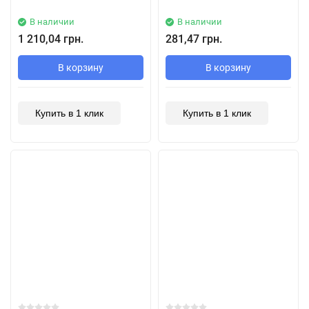
В наличии
В наличии
1 210,04 грн.
281,47 грн.
В корзину
В корзину
Купить в 1 клик
Купить в 1 клик