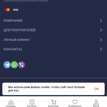
Политика персональных данных
КОМПАНИЯ
ДЛЯ ПОКУПАТЕЛЕЙ
Личный кабинет
КОНТАКТЫ
Мы используем файлы cookie, чтобы сайт был лучшим
© 2026. Все права защищены
OK
для вас.
Главная
Каталог
Корзина
Избранное
Вход