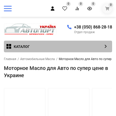
0
0
0
0
+38 (050) 868-28-18
Отдел продаж
КАТАЛОГ
Главная
/
Автомобильные Масла
/
Моторное Масло для Авто по супер це
Моторное Масло для Авто по супер цене в
Украине