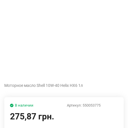
Моторное масло Shell 10W-40 Helix HX6 1л
В наличии
Артикул:
550053775
275,87 грн.