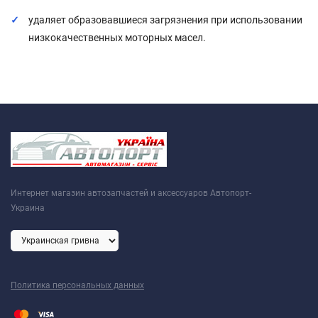
удаляет образовавшиеся загрязнения при использовании
низкокачественных моторных масел.
Интернет магазин автозапчастей и аксессуаров Автопорт-
Украина
Политика персональных данных