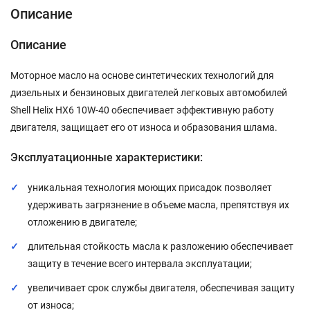
Описание
Описание
Моторное масло на основе синтетических технологий для
дизельных и бензиновых двигателей легковых автомобилей
Shell Helix HX6 10W-40 обеспечивает эффективную работу
двигателя, защищает его от износа и образования шлама.
Эксплуатационные характеристики:
уникальная технология моющих присадок позволяет
удерживать загрязнение в объеме масла, препятствуя их
отложению в двигателе;
длительная стойкость масла к разложению обеспечивает
защиту в течение всего интервала эксплуатации;
увеличивает срок службы двигателя, обеспечивая защиту
от износа;