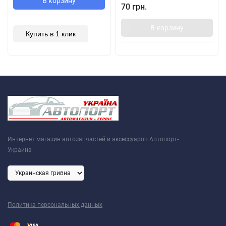
В корзину
70 грн.
В корзину
Купить в 1 клик
Интернет магазин автозапчастей и аксессуаров Автопорт-
Украина
Политика персональных данных