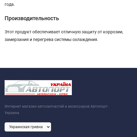
года.
Производительность
Этот продукт обеспечивает отличную защиту от коррозии,
замерзания и перегрева системы охлаждения.
Интернет магазин автозапчастей и аксессуаров Автопорт-
Украина