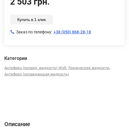
2 503 грн.
Купить в 1 клик
Заказ по телефону:
+38 (050) 868-28-18
Категории
,
,
Антифриз (охлажд. жидкость) Wolf
Технические жидкости
Антифриз (охлаждающая жидкость)
Описание
Характеристики
Отзывы (0)
Описание