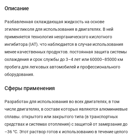
Описание
Разбавленная охлаждающая жидкость на основе
этиленгликоля для использования в двигателях. В ней
применяется технология неорганического кислотного
ингибитора (IAT). что наблюдается в случае использования
менее качественных продуктов. постоянная защита системы
охлаждения и срок службы до 3–4 лет или 60000–85000 км
пробега для легковых автомобилей и профессионального
оборудования.
Сферы применения
Разработан для использования во всех двигателях, в том
числе двигателях, в составе которых являются алюминиевые
сплавы. открытого или закрытого типа (в транспортных
средствах и системах отопления) с защитой от замерзание до
–36 °C. Этот раствор готов к использованию в течение целого