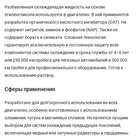
Разбавленная охлаждающая жидкость на основе
этиленгликоля используется в двигателях. В ней применяется
разработка органического кислотного ингибитора (OAT). Не
содержит нитритов, аминов и фосфатов (NAP). Также не
содержит бората и силиката. Сложная технология
гарантирует исключительную и постоянную защиту всех
компонентов системы охлаждения и срока службы от 4–6 лет
или 250 000 км пробега для легковых автомобилей и 500 000
км пробега для профессионального оборудования. Готов к
использованию раствор.
Сферы применения
Разработано для долгосрочного использования во всех
двигателях, особенно изготовленных с использованием
алюминия, чугуна и магниевых сплавов. Не является лучшим
выбором для систем охлаждения предыдущих поколений,
включающих медные или латунные радиаторы и сердцевины