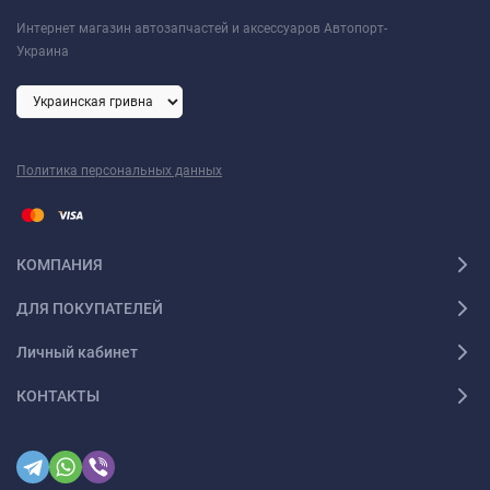
Интернет магазин автозапчастей и аксессуаров Автопорт-
Украина
Политика персональных данных
КОМПАНИЯ
ДЛЯ ПОКУПАТЕЛЕЙ
Личный кабинет
КОНТАКТЫ