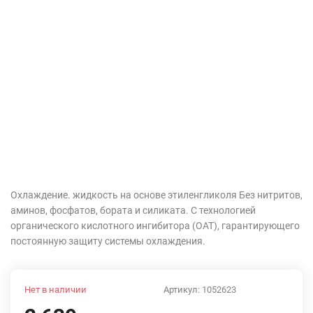
Охлаждение. жидкость на основе этиленгликоля Без нитритов,
аминов, фосфатов, бората и силиката. С технологией
органического кислотного ингибитора (OAT), гарантирующего
постоянную защиту системы охлаждения.
Нет в наличии
Артикул:
1052623