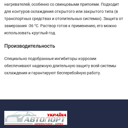
нагревателей, особенно со свинцовыми припоями. Подходит
для контуров охлаждения открытого или закрытого типа (в
транспортных средствах и отопительных системах). Защита от
замерзания -36 °C. Раствор готов к применению, его можно
использовать круглый год.
Производительность
Специально подобранные ингибиторы коррозии
обеспечивают надежную длительную защиту всей системы
охлаждения и гарантируют бесперебойную работу.