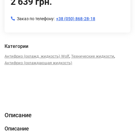
2 639 грн.
Заказ по телефону:
+38 (050) 868-28-18
Категории
,
,
Антифриз (охлажд. жидкость) Wolf
Технические жидкости
Антифриз (охлаждающая жидкость)
Описание
Характеристики
Отзывы (0)
Описание
Описание